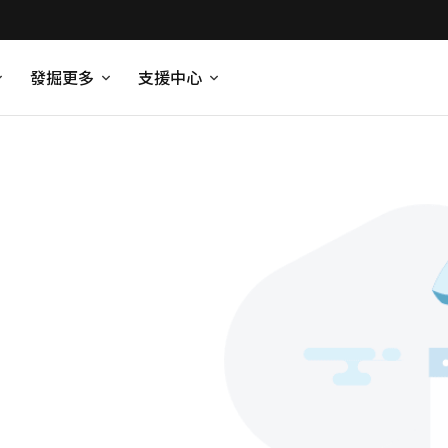
發掘更多
支援中心