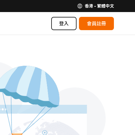
香港 - 繁體中文
登入
會員註冊