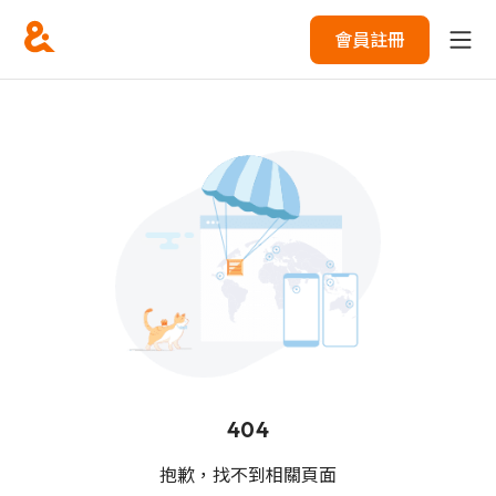
會員註冊
404
抱歉，找不到相關頁面