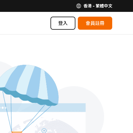
香港 - 繁體中文
登入
會員註冊