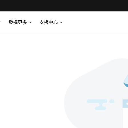
發掘更多
支援中心