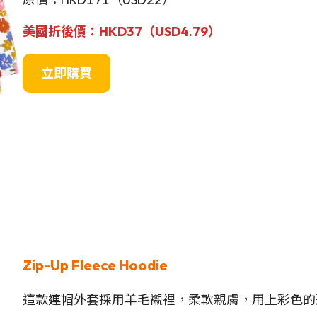
美國折後價：HKD37（USD4.79）
立即購買
Zip-Up Fleece Hoodie
這款連帽外套採用羊毛襯裡，柔軟親膚，用上彩色的