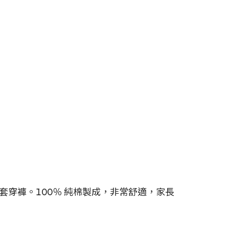
穿褲。100％ 純棉製成，非常舒適，家長