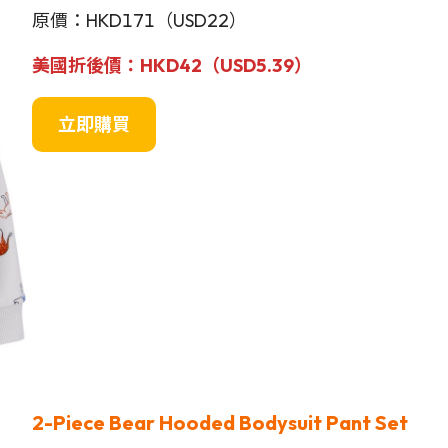
原價：HKD171（USD22）
美國折後價：HKD42（USD5.39）
立即購買
2-Piece Bear Hooded Bodysuit Pant Set