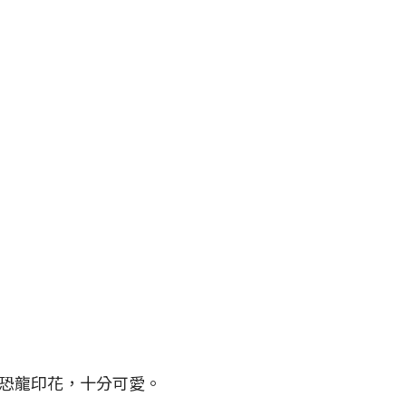
恐龍印花，十分可愛。