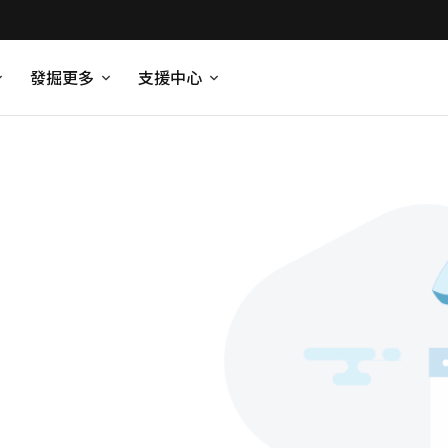
發掘更多
支援中心