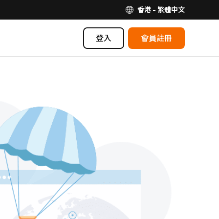
香港 - 繁體中文
登入
會員註冊