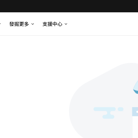
發掘更多
支援中心