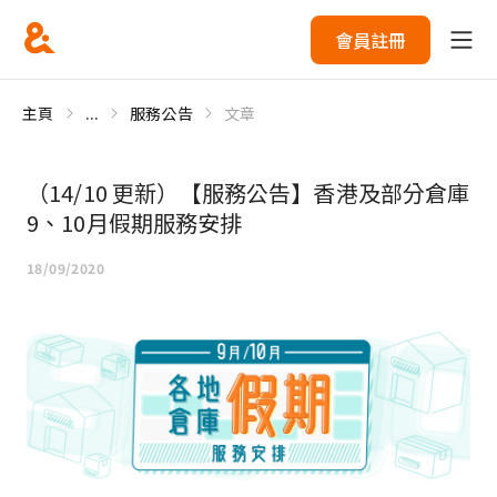
會員註冊
主頁
...
服務公告
文章
（14/10 更新）【服務公告】香港及部分倉庫
9、10月假期服務安排
18/09/2020