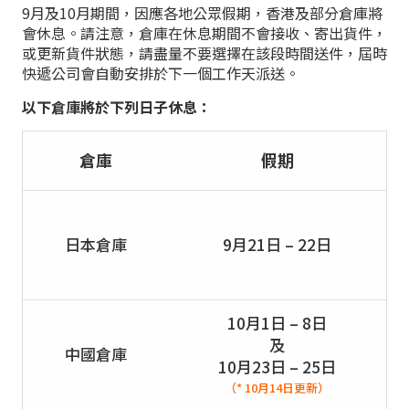
9月及10月期間，因應各地公眾假期，香港及部分倉庫將
會休息。請注意，倉庫在休息期間不會接收、寄出貨件，
或更新貨件狀態，請盡量不要選擇在該段時間送件，屆時
快遞公司會自動安排於下一個工作天派送。
以下倉庫將於下列日子休息：
倉庫
假期
日本倉庫
9月21日 – 22日
10月1日 – 8日
及
中國倉庫
10月23日 – 25日
（* 10月14日更新）