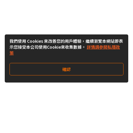
我們使用 Cookies 來改善您的用戶體驗，繼續瀏覽本網站即表
示您接受本公司使用Cookie來收集數據。
詳情請參閱私隱政
策
確認
關注我們
Buy&Ship 香港