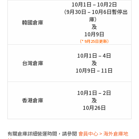
10月1日 – 10月2日
（9月30日 – 10月6日暫停出
庫）
韓國倉庫
及
10月9日
（* 9月25日更新）
10月1日 – 4日
台灣倉庫
及
10月9日 – 11日
10月1日 – 2日
香港倉庫
及
10月26日
有關倉庫詳細營運時間，請參閱
會員中心 > 海外倉庫地