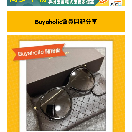
Buyaholic會員開箱分享