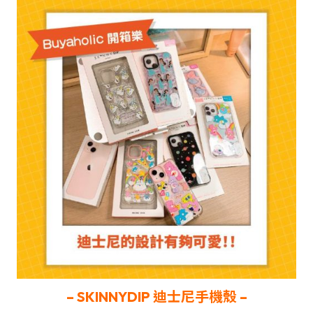
– SKINNYDIP
迪士尼手機殼 –