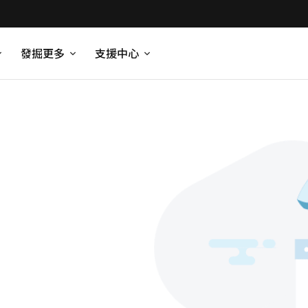
發掘更多
支援中心