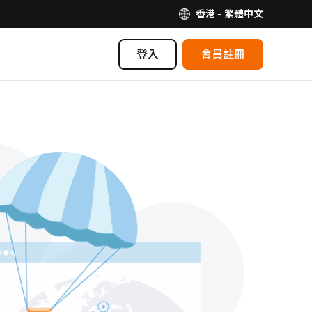
香港 - 繁體中文
登入
會員註冊